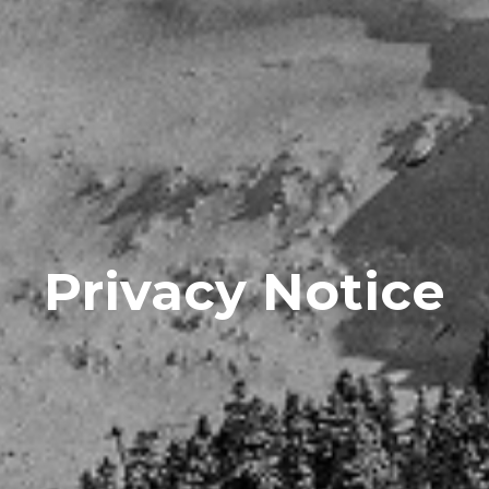
Privacy Notice